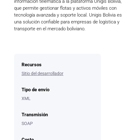
información telemática a la plataforma Unigis Bolivia,
que permite gestionar flotas y activos móviles con
tecnología avanzada y soporte local. Unigis Bolivia es
una solución confiable para empresas de logística y
transporte en el mercado boliviano.
Recursos
Sitio del desarrollador
Tipo de envío
XML
Transmisión
SOAP
Costo