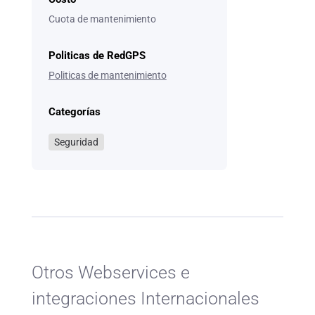
Cuota de mantenimiento
Politicas de RedGPS
Politicas de mantenimiento
Categorías
Seguridad
Otros Webservices e
integraciones Internacionales