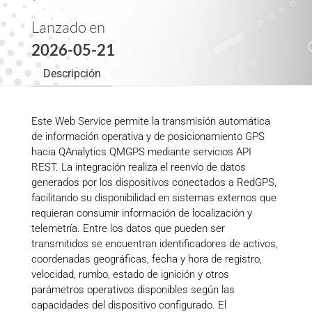
Lanzado en
2026-05-21
Descripción
Este Web Service permite la transmisión automática
de información operativa y de posicionamiento GPS
hacia QAnalytics QMGPS mediante servicios API
REST. La integración realiza el reenvío de datos
generados por los dispositivos conectados a RedGPS,
facilitando su disponibilidad en sistemas externos que
requieran consumir información de localización y
telemetría. Entre los datos que pueden ser
transmitidos se encuentran identificadores de activos,
coordenadas geográficas, fecha y hora de registro,
velocidad, rumbo, estado de ignición y otros
parámetros operativos disponibles según las
capacidades del dispositivo configurado. El