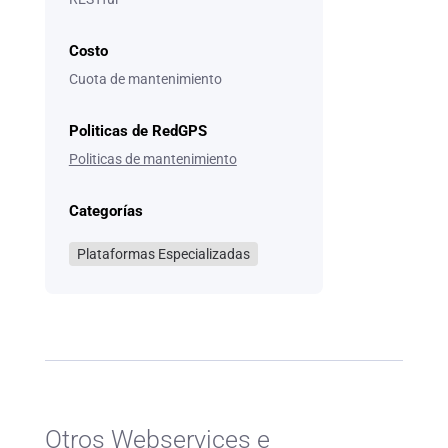
Costo
Cuota de mantenimiento
Politicas de RedGPS
Politicas de mantenimiento
Categorías
Plataformas Especializadas
Otros Webservices e