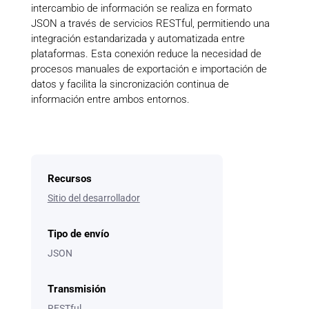
intercambio de información se realiza en formato
JSON a través de servicios RESTful, permitiendo una
integración estandarizada y automatizada entre
plataformas. Esta conexión reduce la necesidad de
procesos manuales de exportación e importación de
datos y facilita la sincronización continua de
información entre ambos entornos.
Recursos
Sitio del desarrollador
Tipo de envío
JSON
Transmisión
RESTful