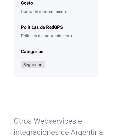
Costo
Cuota de mantenimiento
Politicas de RedGPS
Politicas de mantenimiento
Categorías
Seguridad
Otros Webservices e
integraciones de Argentina