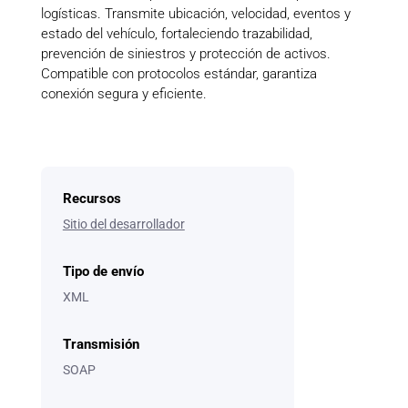
logísticas. Transmite ubicación, velocidad, eventos y
estado del vehículo, fortaleciendo trazabilidad,
prevención de siniestros y protección de activos.
Compatible con protocolos estándar, garantiza
conexión segura y eficiente.
Recursos
Sitio del desarrollador
Tipo de envío
XML
Transmisión
SOAP