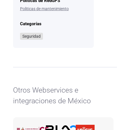
Politicas de RedGPS
Politicas de mantenimiento
Categorías
Seguridad
Otros Webservices e
integraciones de México