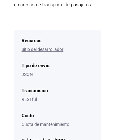
empresas de transporte de pasajeros.
Recursos
Sitio del desarrollador
Tipo de envío
JSON
Transmisión
RESTful
Costo
Cuota de mantenimiento