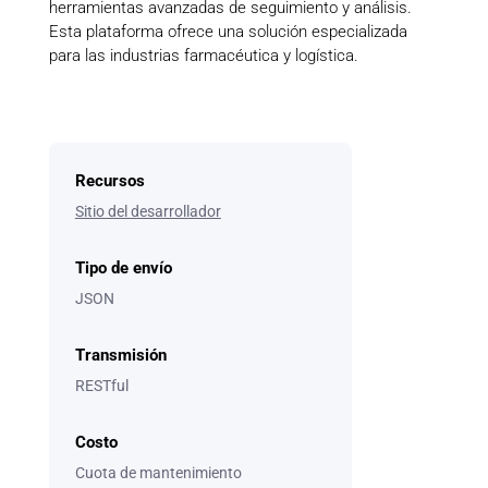
herramientas avanzadas de seguimiento y análisis.
Esta plataforma ofrece una solución especializada
para las industrias farmacéutica y logística.
Recursos
Sitio del desarrollador
Tipo de envío
JSON
Transmisión
RESTful
Costo
Cuota de mantenimiento