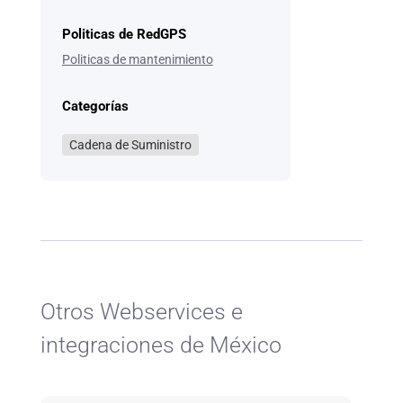
Politicas de RedGPS
Politicas de mantenimiento
Categorías
Cadena de Suministro
Otros Webservices e
integraciones de México