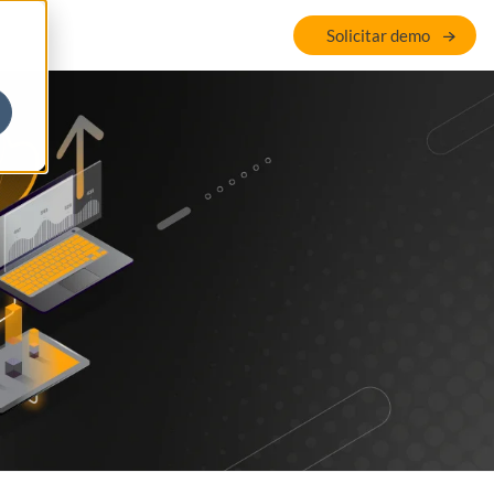
Solicitar demo