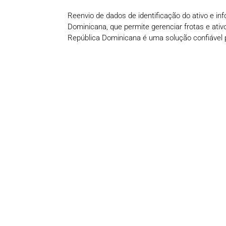
Reenvio de dados de identificação do ativo e i
Dominicana, que permite gerenciar frotas e ati
República Dominicana é uma solução confiável 