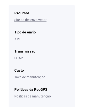
Recursos
Site do desenvolvedor
Tipo de envío
XML
Transmissão
SOAP
Custo
Taxa de manutenção
Políticas da RedGPS
Políticas de manutenção