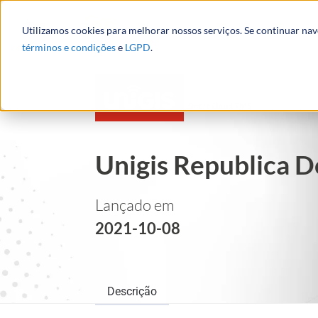
Utilizamos cookies para melhorar nossos serviços. Se continuar na
términos e condições
e
LGPD
.
Unigis Republica 
Lançado em
2021-10-08
Descrição