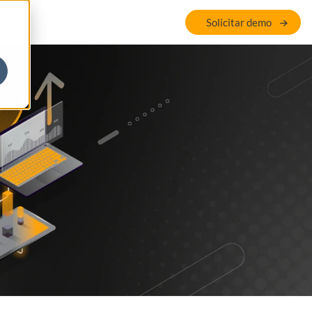
Solicitar demo