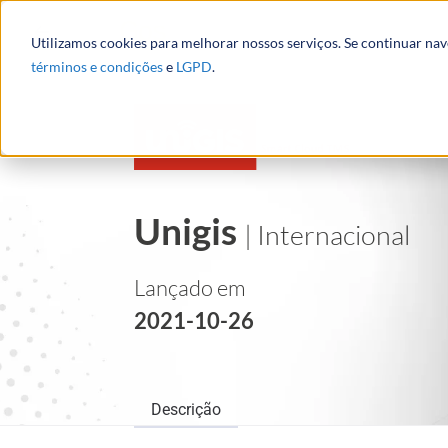
Utilizamos cookies para melhorar nossos serviços. Se continuar na
términos e condições
e
LGPD
.
Unigis
| Internacional
Lançado em
2021-10-26
Descrição