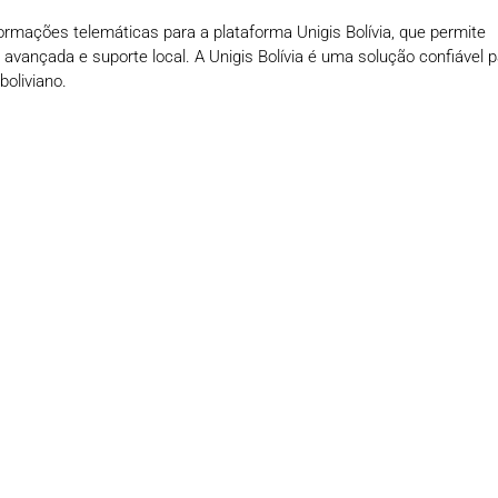
formações telemáticas para a plataforma Unigis Bolívia, que permite
 avançada e suporte local. A Unigis Bolívia é uma solução confiável 
boliviano.