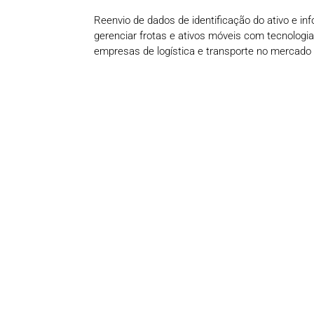
Reenvio de dados de identificação do ativo e in
gerenciar frotas e ativos móveis com tecnologia
empresas de logística e transporte no mercado 