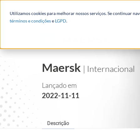
Utilizamos cookies para melhorar nossos serviços. Se continuar na
términos e condições
e
LGPD
.
Maersk
| Internacional
Lançado em
2022-11-11
Descrição