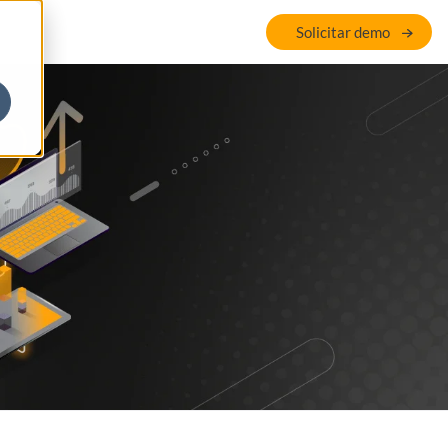
Solicitar demo