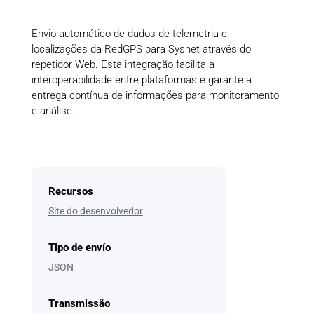
Envio automático de dados de telemetria e
localizações da RedGPS para Sysnet através do
repetidor Web. Esta integração facilita a
interoperabilidade entre plataformas e garante a
entrega contínua de informações para monitoramento
e análise.
Recursos
Site do desenvolvedor
Tipo de envío
JSON
Transmissão