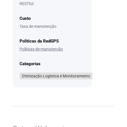
RESTful
Custo
Taxa de manutenção
Políticas da RedGPS
Políticas de manutenção
Categorias
Otimização Logística e Monitoramento