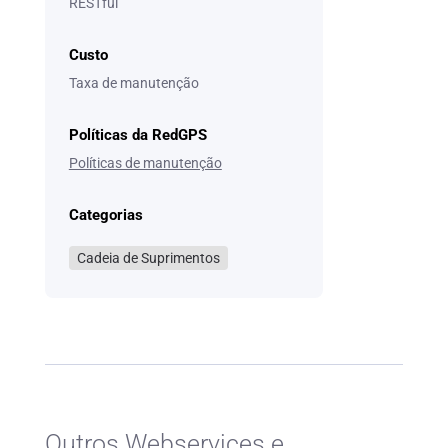
RESTful
Custo
Taxa de manutenção
Políticas da RedGPS
Políticas de manutenção
Categorias
Cadeia de Suprimentos
Outros Webservices e