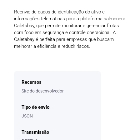
Reenvio de dados de identificação do ativo e
informações telemáticas para a plataforma salmonera
Caletabay, que permite monitorar e gerenciar frotas
com foco em segurança e controle operacional. A
Caletabay é perfeita para empresas que buscam
melhorar a eficiência e reduzir riscos.
Recursos
Site do desenvolvedor
Tipo de envío
JSON
Transmissão