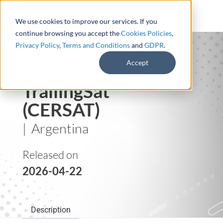
We use cookies to improve our services. If you
continue browsing you accept the
Cookies Policies
,
Privacy Policy
,
Terms and Conditions
and
GDPR
.
Accept
TrailingSat
(CERSAT)
| Argentina
Released on
2026-04-22
Description