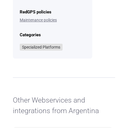
RedGPS policies
Maintenance policies
Categories
Specialized Platforms
Other Webservices and
integrations from Argentina