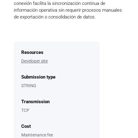
conexión facilita la sincronización continua de
información operativa sin requerir procesos manuales
de exportación o consolidación de datos.
Resources
Developer site
Submission type
STRING
Transmission
TCP
Cost
Maintenance fee