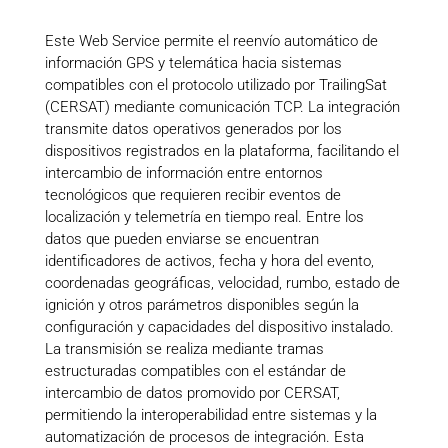
Este Web Service permite el reenvío automático de
información GPS y telemática hacia sistemas
compatibles con el protocolo utilizado por TrailingSat
(CERSAT) mediante comunicación TCP. La integración
transmite datos operativos generados por los
dispositivos registrados en la plataforma, facilitando el
intercambio de información entre entornos
tecnológicos que requieren recibir eventos de
localización y telemetría en tiempo real. Entre los
datos que pueden enviarse se encuentran
identificadores de activos, fecha y hora del evento,
coordenadas geográficas, velocidad, rumbo, estado de
ignición y otros parámetros disponibles según la
configuración y capacidades del dispositivo instalado.
La transmisión se realiza mediante tramas
estructuradas compatibles con el estándar de
intercambio de datos promovido por CERSAT,
permitiendo la interoperabilidad entre sistemas y la
automatización de procesos de integración. Esta