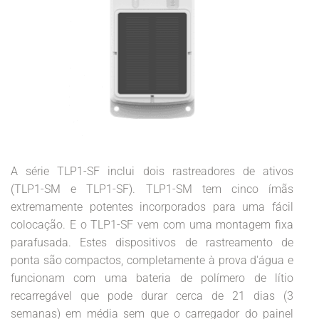
A série TLP1-SF inclui dois rastreadores de ativos
(TLP1-SM e TLP1-SF). TLP1-SM tem cinco ímãs
extremamente potentes incorporados para uma fácil
colocação. E o TLP1-SF vem com uma montagem fixa
parafusada. Estes dispositivos de rastreamento de
ponta são compactos, completamente à prova d'água e
funcionam com uma bateria de polímero de lítio
recarregável que pode durar cerca de 21 dias (3
semanas) em média sem que o carregador do painel