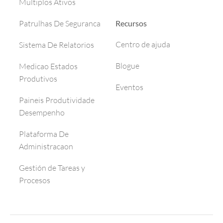
Multiplos Ativos
Recursos
Patrulhas De Seguranca
Centro de ajuda
Sistema De Relatorios
Blogue
Medicao Estados
Produtivos
Eventos
Paineis Produtividade
Desempenho
Plataforma De
Administracaon
Gestión de Tareas y
Procesos