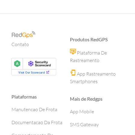
Produtos RedGPS
Contato
Plataforma De
Rastreamento
App Rastreamento
Smartphones
Plataformas
Mais de Redgps
Manutencao De Frota
App Mobile
Documentacao Da Frota
SMS Gateway