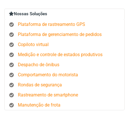
Nossas Soluções
Plataforma de rastreamento GPS
Plataforma de gerenciamento de pedidos
Copiloto virtual
Medição e controle de estados produtivos
Despacho de ônibus
Comportamento do motorista
Rondas de segurança
Rastreamento de smartphone
Manutenção de frota