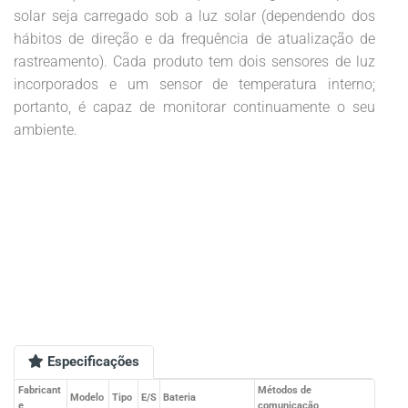
solar seja carregado sob a luz solar (dependendo dos
hábitos de direção e da frequência de atualização de
rastreamento). Cada produto tem dois sensores de luz
incorporados e um sensor de temperatura interno;
portanto, é capaz de monitorar continuamente o seu
ambiente.
Especificações
Fabricant
Métodos de
Modelo
Tipo
E/S
Bateria
e
comunicação