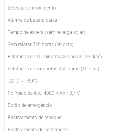
Deteção de movimento
Alarme de bateria baixa
Tempo de espera (sem recarga solar)
Sem relatar 720 horas (30 dias)
Relatórios de 10 minutos 320 horas (13 dias)
Relatórios de 5 minutos 250 horas (10 dias)
-20°C ~ +80°C
Polímero de lítio, 4800 mAh / 3,7 V
Botão de emergência
Rastreamento de reboque
Rastreamento de contêineres