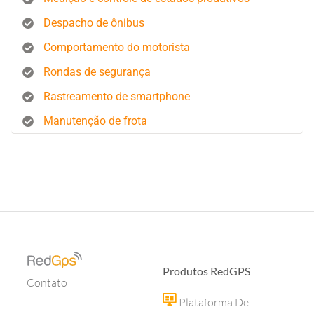
Despacho de ônibus
Comportamento do motorista
Rondas de segurança
Rastreamento de smartphone
Manutenção de frota
Produtos RedGPS
Contato
Plataforma De