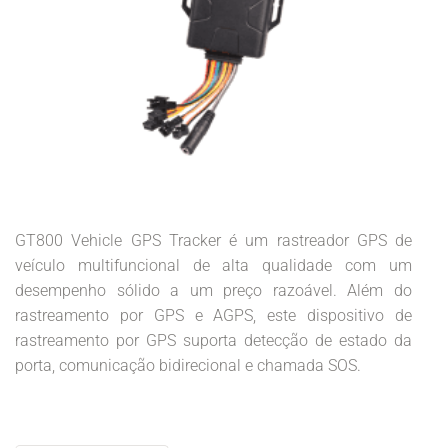
GT800 Vehicle GPS Tracker é um rastreador GPS de
veículo multifuncional de alta qualidade com um
desempenho sólido a um preço razoável. Além do
rastreamento por GPS e AGPS, este dispositivo de
rastreamento por GPS suporta detecção de estado da
porta, comunicação bidirecional e chamada SOS.