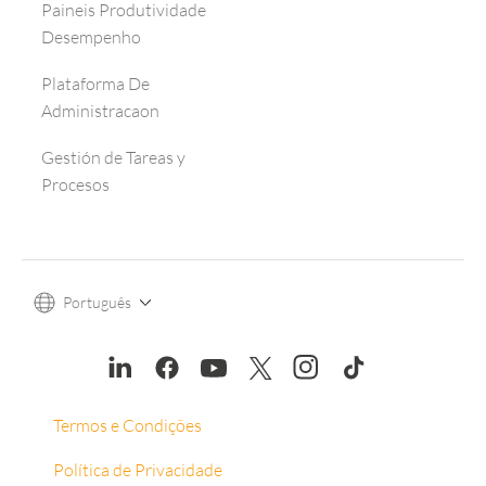
Paineis Produtividade
Desempenho
Plataforma De
Administracaon
Gestión de Tareas y
Procesos
Português
Termos e Condições
Política de Privacidade