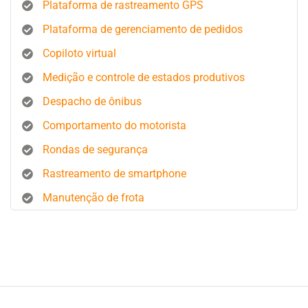
Plataforma de rastreamento GPS
Plataforma de gerenciamento de pedidos
Copiloto virtual
Medição e controle de estados produtivos
Despacho de ônibus
Comportamento do motorista
Rondas de segurança
Rastreamento de smartphone
Manutenção de frota