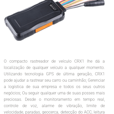
O compacto rastreador de veículo CRX1 lhe dá a
localização de qualquer veículo a qualquer momento.
Utilizando tecnologia GPS de última geração, CRX1
pode ajudar a rastrear seu carro ou caminhão; Gerenciar
a logística de sua empresa e todos os seus outros
negócios; Ou seguir qualquer uma de suas posses mais
preciosas. Desde o monitoramento em tempo real,
controle de voz, alarme de vibração, limite de
velocidade, paradas, geocerca, detecção do ACC, leitura