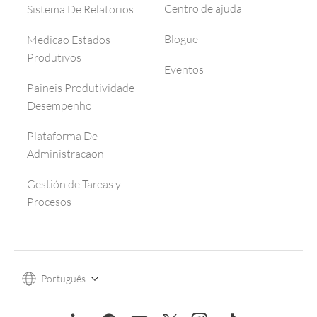
Centro de ajuda
Sistema De Relatorios
Blogue
Medicao Estados
Produtivos
Eventos
Paineis Produtividade
Desempenho
Plataforma De
Administracaon
Gestión de Tareas y
Procesos
Português