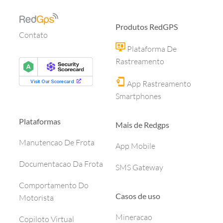
Produtos RedGPS
Contato
Plataforma De
Rastreamento
App Rastreamento
Smartphones
Plataformas
Mais de Redgps
Manutencao De Frota
App Mobile
Documentacao Da Frota
SMS Gateway
Comportamento Do
Casos de uso
Motorista
Mineracao
Copiloto Virtual