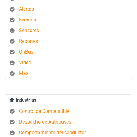
Alertas
Eventos
Sensores
Reportes
OnBus
Video
Más
Industrias
Control de Combustible
Despacho de Autobuses
Comportamiento del conductor