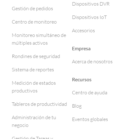
Dispositivos DVR
Gestión de pedidos
Dispositivos IoT
Centro de monitoreo
Accesorios
Monitoreo simultáneo de
múltiples activos
Empresa
Rondines de seguridad
Acerca de nosotros
Sistema de reportes
Recursos
Medición de estados
productivos
Centro de ayuda
Tableros de productividad
Blog
Administración de tu
Eventos globales
negocio
Gestión de Tareas y