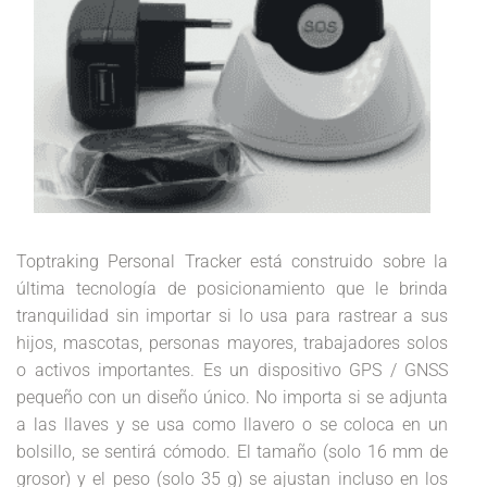
Toptraking Personal Tracker está construido sobre la
última tecnología de posicionamiento que le brinda
tranquilidad sin importar si lo usa para rastrear a sus
hijos, mascotas, personas mayores, trabajadores solos
o activos importantes. Es un dispositivo GPS / GNSS
pequeño con un diseño único. No importa si se adjunta
a las llaves y se usa como llavero o se coloca en un
bolsillo, se sentirá cómodo. El tamaño (solo 16 mm de
grosor) y el peso (solo 35 g) se ajustan incluso en los