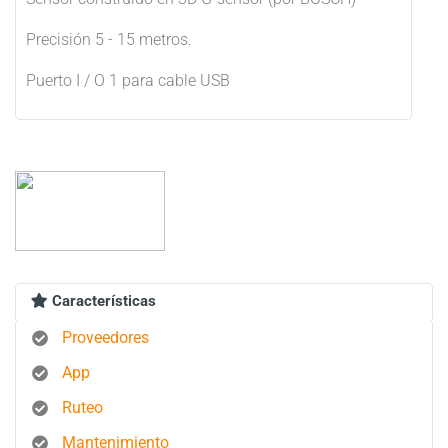
Precisión 5 - 15 metros.
Puerto I / O 1 para cable USB
Características
Proveedores
App
Ruteo
Mantenimiento