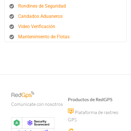
Rondines de Seguridad
Candados Aduaneros
Video Verificación
Mantenimiento de Flotas
Productos de RedGPS
Comunícate con nosotros
Plataforma de rastreo
GPS