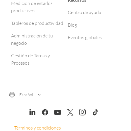
Medición de estados
productivos
Centro de ayuda
Tableros de productividad
Blog
Administración de tu
Eventos globales
negocio
Gestión de Tareas y
Procesos
Español
Términos y condiciones