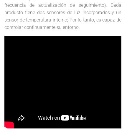
frecuencia de actualización de seguimiento). Cada
producto tiene dos sensores de luz incorporados y un
sensor de temperatura interno; Por lo tanto, es capaz de
controlar continuamente su entorno.