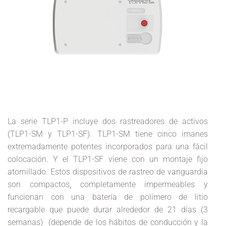
La serie TLP1-P incluye dos rastreadores de activos
(TLP1-SM y TLP1-SF). TLP1-SM tiene cinco imanes
extremadamente potentes incorporados para una fácil
colocación. Y el TLP1-SF viene con un montaje fijo
atornillado. Estos dispositivos de rastreo de vanguardia
son compactos, completamente impermeables y
funcionan con una batería de polímero de litio
recargable que puede durar alrededor de 21 días (3
semanas) (depende de los hábitos de conducción y la