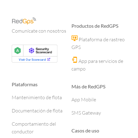
Productos de RedGPS
Comunícate con nosotros
Plataforma de rastreo
GPS
App para servicios de
campo
Plataformas
Más de RedGPS
Mantenimiento de flota
App Mobile
Documentación de flota
SMS Gateway
Comportamiento del
Casos de uso
conductor