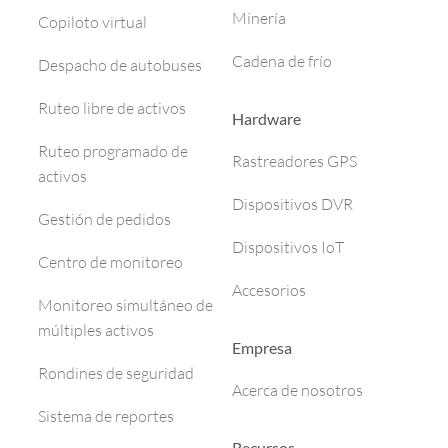
Minería
Copiloto virtual
Cadena de frío
Despacho de autobuses
Ruteo libre de activos
Hardware
Ruteo programado de
Rastreadores GPS
activos
Dispositivos DVR
Gestión de pedidos
Dispositivos IoT
Centro de monitoreo
Accesorios
Monitoreo simultáneo de
múltiples activos
Empresa
Rondines de seguridad
Acerca de nosotros
Sistema de reportes
Recursos