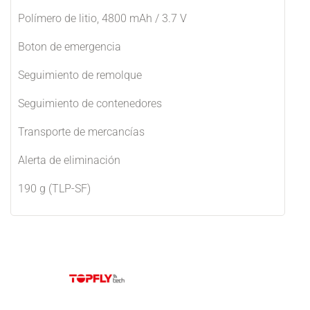
Polímero de litio, 4800 mAh / 3.7 V
Boton de emergencia
Seguimiento de remolque
Seguimiento de contenedores
Transporte de mercancías
Alerta de eliminación
190 g (TLP-SF)