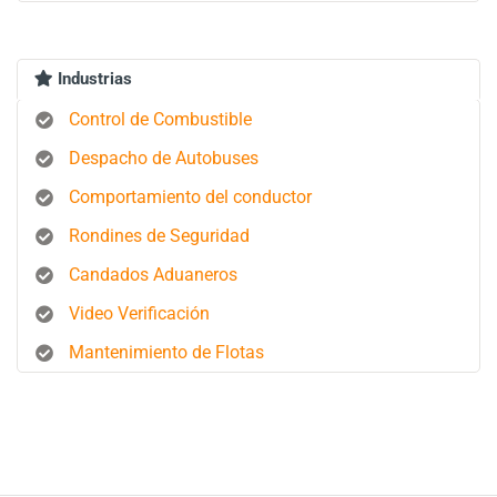
Industrias
Control de Combustible
Despacho de Autobuses
Comportamiento del conductor
Rondines de Seguridad
Candados Aduaneros
Video Verificación
Mantenimiento de Flotas