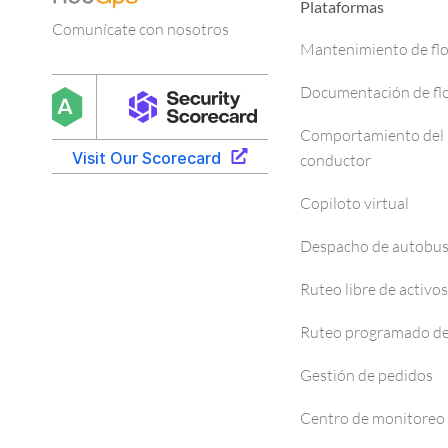
Plataformas
Comunícate con nosotros
Mantenimiento de fl
Documentación de fl
Comportamiento del
conductor
Copiloto virtual
Despacho de autobu
Ruteo libre de activos
Ruteo programado de
Gestión de pedidos
Centro de monitoreo