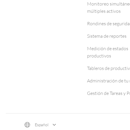
Monitoreo simultáne
múltiples activos
Rondines de segurid
Sistema de reportes
Medición de estados
productivos
Tableros de producti
Administración de tu
Gestión de Tareas y 
Español