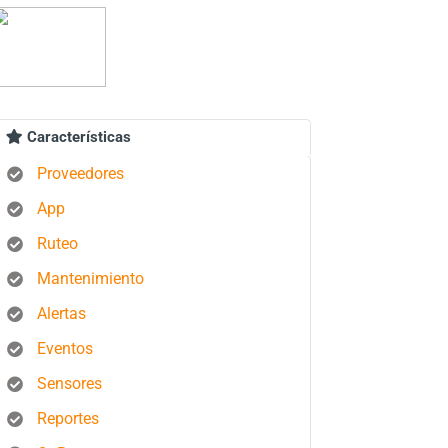
Características
Proveedores
App
Ruteo
Mantenimiento
Alertas
Eventos
Sensores
Reportes