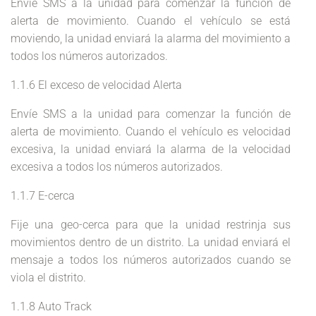
Envíe SMS a la unidad para comenzar la función de
alerta de movimiento. Cuando el vehículo se está
moviendo, la unidad enviará la alarma del movimiento a
todos los números autorizados.
1.1.6 El exceso de velocidad Alerta
Envíe SMS a la unidad para comenzar la función de
alerta de movimiento. Cuando el vehículo es velocidad
excesiva, la unidad enviará la alarma de la velocidad
excesiva a todos los números autorizados.
1.1.7 E-cerca
Fije una geo-cerca para que la unidad restrinja sus
movimientos dentro de un distrito. La unidad enviará el
mensaje a todos los números autorizados cuando se
viola el distrito.
1.1.8 Auto Track