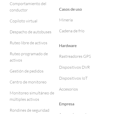
Comportamiento del
Casos de uso
conductor
Minería
Copiloto virtual
Cadena de frío
Despacho de autobuses
Ruteo libre de activos
Hardware
Ruteo programado de
Rastreadores GPS
activos
Dispositivos DVR
Gestión de pedidos
Dispositivos IoT
Centro de monitoreo
Accesorios
Monitoreo simultáneo de
múltiples activos
Empresa
Rondines de seguridad