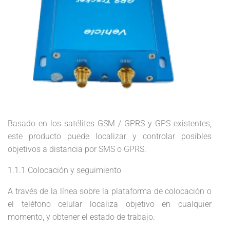
Basado en los satélites GSM / GPRS y GPS existentes,
este producto puede localizar y controlar posibles
objetivos a distancia por SMS o GPRS.
1.1.1 Colocación y seguimiento
A través de la línea sobre la plataforma de colocación o
el teléfono celular localiza objetivo en cualquier
momento, y obtener el estado de trabajo.