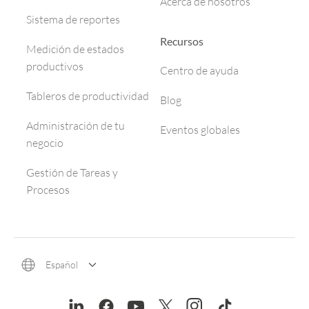
Acerca de nosotros
Sistema de reportes
Recursos
Medición de estados
productivos
Centro de ayuda
Tableros de productividad
Blog
Administración de tu
Eventos globales
negocio
Gestión de Tareas y
Procesos
Español