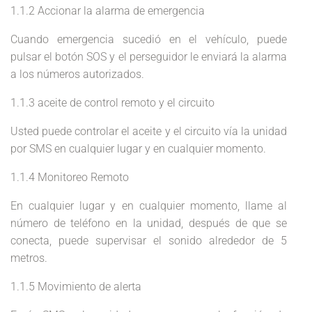
1.1.2 Accionar la alarma de emergencia
Cuando emergencia sucedió en el vehículo, puede
pulsar el botón SOS y el perseguidor le enviará la alarma
a los números autorizados.
1.1.3 aceite de control remoto y el circuito
Usted puede controlar el aceite y el circuito vía la unidad
por SMS en cualquier lugar y en cualquier momento.
1.1.4 Monitoreo Remoto
En cualquier lugar y en cualquier momento, llame al
número de teléfono en la unidad, después de que se
conecta, puede supervisar el sonido alrededor de 5
metros.
1.1.5 Movimiento de alerta