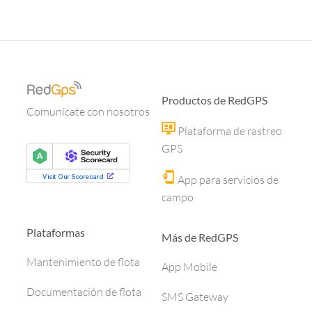
Productos de RedGPS
Comunícate con nosotros
Plataforma de rastreo
GPS
App para servicios de
campo
Plataformas
Más de RedGPS
Mantenimiento de flota
App Mobile
Documentación de flota
SMS Gateway