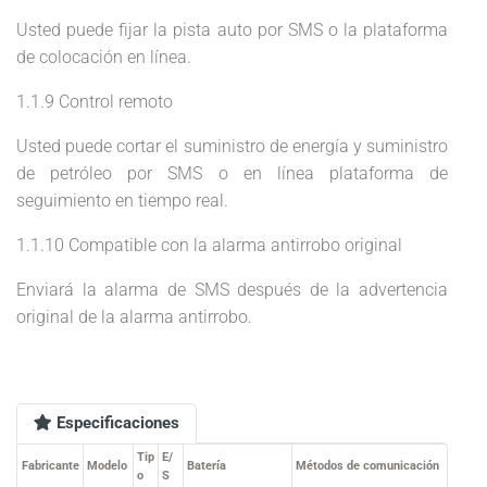
Usted puede fijar la pista auto por SMS o la plataforma
de colocación en línea.
1.1.9 Control remoto
Usted puede cortar el suministro de energía y suministro
de petróleo por SMS o en línea plataforma de
seguimiento en tiempo real.
1.1.10 Compatible con la alarma antirrobo original
Enviará la alarma de SMS después de la advertencia
original de la alarma antirrobo.
Especificaciones
Tip
E/
Fabricante
Modelo
Batería
Métodos de comunicación
o
S