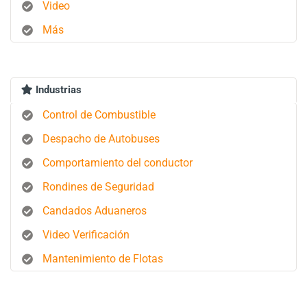
Video
Más
Industrias
Control de Combustible
Despacho de Autobuses
Comportamiento del conductor
Rondines de Seguridad
Candados Aduaneros
Video Verificación
Mantenimiento de Flotas