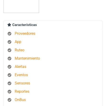
Características
Proveedores
App
Ruteo
Mantenimiento
Alertas
Eventos
Sensores
Reportes
OnBus