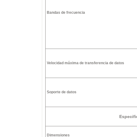
Bandas de frecuencia
Velocidad máxima de transferencia de datos
Soporte de datos
Especif
Dimensiones