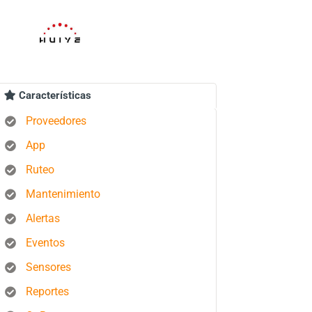
Características
Proveedores
App
Ruteo
Mantenimiento
Alertas
Eventos
Sensores
Reportes