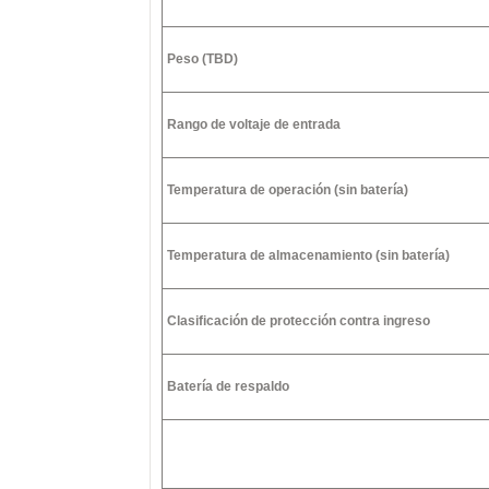
Peso (TBD)
Rango de voltaje de entrada
Temperatura de operación (sin batería)
Temperatura de almacenamiento (sin batería)
Clasificación de protección contra ingreso
Batería de respaldo