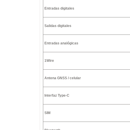
Entradas digitales
Salidas digitales
Entradas analógicas
1Wire
Antena GNSS / celular
Interfaz Type-C
SIM