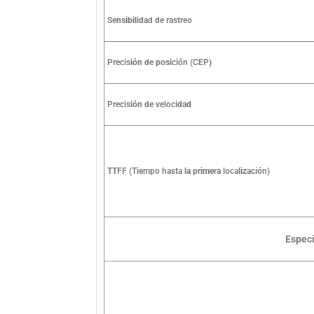
Sensibilidad de rastreo
Precisión de posición (CEP)
Precisión de velocidad
TTFF (Tiempo hasta la primera localización)
Especi