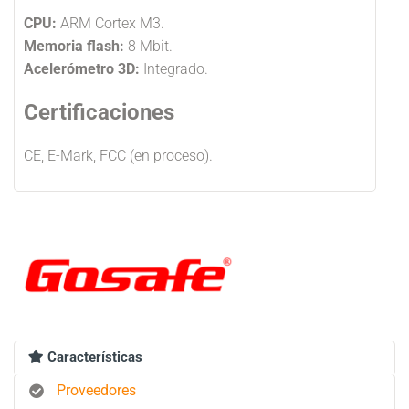
CPU:
ARM Cortex M3.
Memoria flash:
8 Mbit.
Acelerómetro 3D:
Integrado.
Certificaciones
CE, E-Mark, FCC (en proceso).
Características
Proveedores