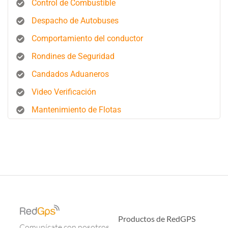
Control de Combustible
Despacho de Autobuses
Comportamiento del conductor
Rondines de Seguridad
Candados Aduaneros
Video Verificación
Mantenimiento de Flotas
Productos de RedGPS
Comunícate con nosotros