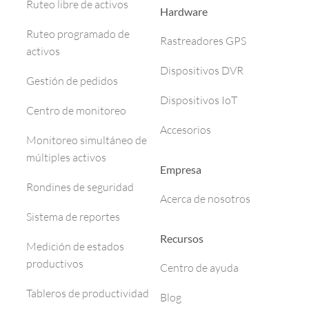
Ruteo libre de activos
Hardware
Ruteo programado de
Rastreadores GPS
activos
Dispositivos DVR
Gestión de pedidos
Dispositivos IoT
Centro de monitoreo
Accesorios
Monitoreo simultáneo de
múltiples activos
Empresa
Rondines de seguridad
Acerca de nosotros
Sistema de reportes
Recursos
Medición de estados
productivos
Centro de ayuda
Tableros de productividad
Blog