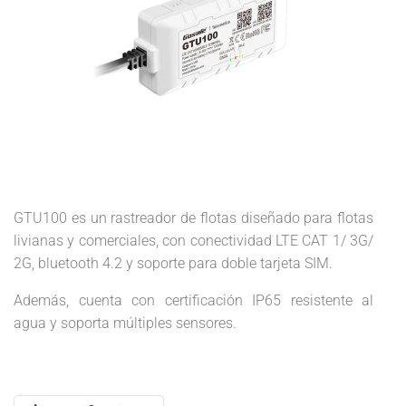
GTU100 es un rastreador de flotas diseñado para flotas
livianas y comerciales, con conectividad LTE CAT 1/ 3G/
2G, bluetooth 4.2 y soporte para doble tarjeta SIM.
Además, cuenta con certificación IP65 resistente al
agua y soporta múltiples sensores.