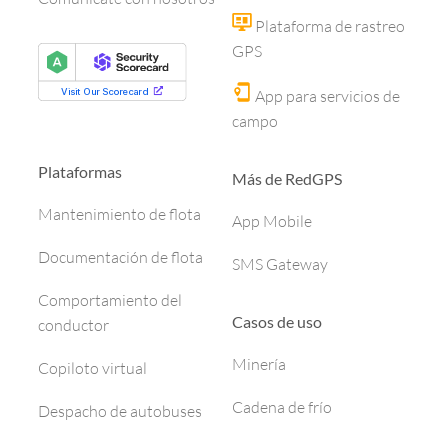
Plataforma de rastreo
GPS
App para servicios de
campo
Plataformas
Más de RedGPS
Mantenimiento de flota
App Mobile
Documentación de flota
SMS Gateway
Comportamiento del
Casos de uso
conductor
Minería
Copiloto virtual
Cadena de frío
Despacho de autobuses