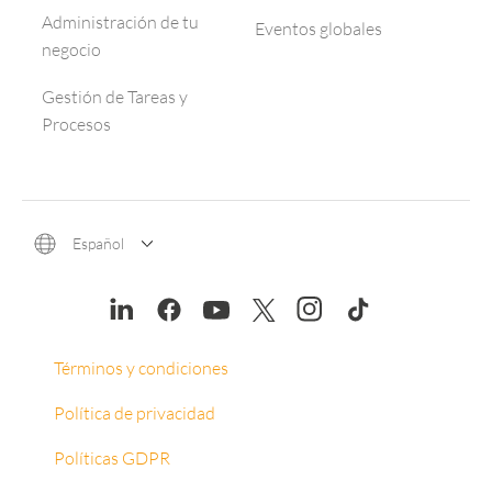
Administración de tu
Eventos globales
negocio
Gestión de Tareas y
Procesos
Español
Términos y condiciones
Política de privacidad
Políticas GDPR