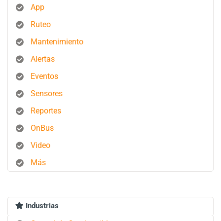
App
Ruteo
Mantenimiento
Alertas
Eventos
Sensores
Reportes
OnBus
Video
Más
Industrias