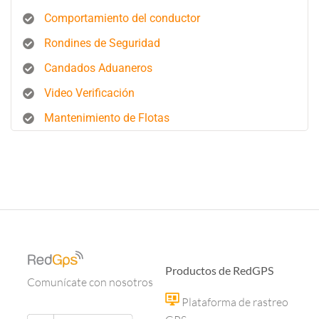
Comportamiento del conductor
Rondines de Seguridad
Candados Aduaneros
Video Verificación
Mantenimiento de Flotas
Productos de RedGPS
Comunícate con nosotros
Plataforma de rastreo