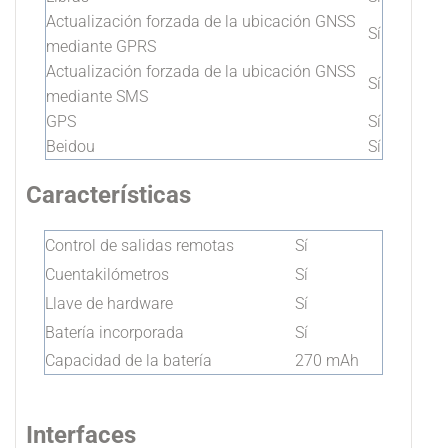
Actualización forzada de la ubicación GNSS
Sí
mediante GPRS
Actualización forzada de la ubicación GNSS
Sí
mediante SMS
GPS
Sí
Beidou
Sí
Características
Control de salidas remotas
Sí
Cuentakilómetros
Sí
Llave de hardware
Sí
Batería incorporada
Sí
Capacidad de la batería
270 mAh
Interfaces