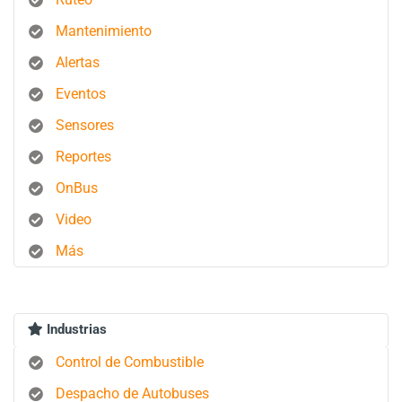
Mantenimiento
Alertas
Eventos
Sensores
Reportes
OnBus
Video
Más
Industrias
Control de Combustible
Despacho de Autobuses