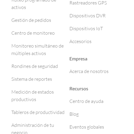
Rastreadores GPS
activos
Dispositivos DVR
Gestión de pedidos
Dispositivos IoT
Centro de monitoreo
Accesorios
Monitoreo simultáneo de
múltiples activos
Empresa
Rondines de seguridad
Acerca de nosotros
Sistema de reportes
Recursos
Medición de estados
productivos
Centro de ayuda
Tableros de productividad
Blog
Administración de tu
Eventos globales
negocio