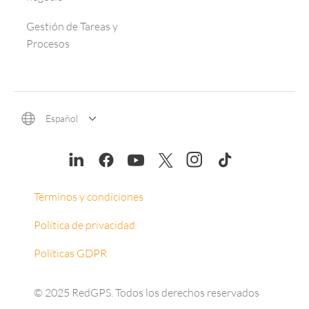
Gestión de Tareas y
Procesos
Español
Términos y condiciones
Política de privacidad
Políticas GDPR
© 2025 RedGPS. Todos los derechos reservados