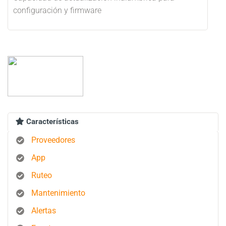
configuración y firmware
Características
Proveedores
App
Ruteo
Mantenimiento
Alertas