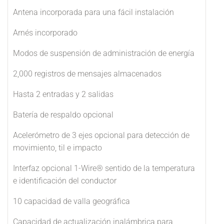
Antena incorporada para una fácil instalación
Arnés incorporado
Modos de suspensión de administración de energía
2,000 registros de mensajes almacenados
Hasta 2 entradas y 2 salidas
Batería de respaldo opcional
Acelerómetro de 3 ejes opcional para detección de
movimiento, til e impacto
Interfaz opcional 1-Wire® sentido de la temperatura
e identificación del conductor
10 capacidad de valla geográfica
Capacidad de actualización inalámbrica para