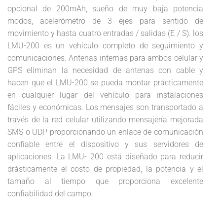
opcional de 200mAh, sueño de muy baja potencia
modos, acelerómetro de 3 ejes para sentido de
movimiento y hasta cuatro entradas / salidas (E / S). los
LMU-200 es un vehículo completo de seguimiento y
comunicaciones. Antenas internas para ambos celular y
GPS eliminan la necesidad de antenas con cable y
hacen que el LMU-200 se pueda montar prácticamente
en cualquier lugar del vehículo para instalaciones
fáciles y económicas. Los mensajes son transportado a
través de la red celular utilizando mensajería mejorada
SMS o UDP proporcionando un enlace de comunicación
confiable entre el dispositivo y sus servidores de
aplicaciones. La LMU- 200 está diseñado para reducir
drásticamente el costo de propiedad, la potencia y el
tamaño al tiempo que proporciona excelente
confiabilidad del campo.