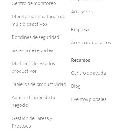
Centro de monitoreo
Accesorios
Monitoreo simultáneo de
múltiples activos
Empresa
Rondines de seguridad
Acerca de nosotros
Sistema de reportes
Recursos
Medición de estados
productivos
Centro de ayuda
Tableros de productividad
Blog
Administración de tu
Eventos globales
negocio
Gestión de Tareas y
Procesos