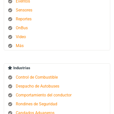
Eventos
Sensores
Reportes
OnBus
Video
Más
Industrias
Control de Combustible
Despacho de Autobuses
Comportamiento del conductor
Rondines de Seguridad
Candados Aduaneros