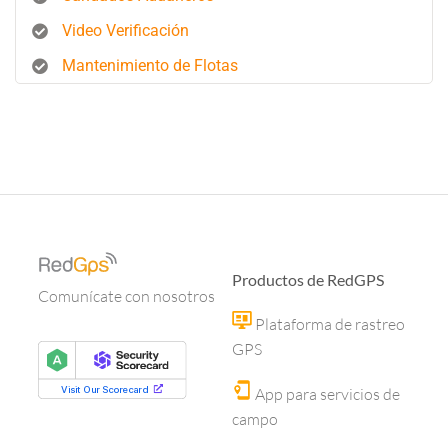
Video Verificación
Mantenimiento de Flotas
Productos de RedGPS
Comunícate con nosotros
Plataforma de rastreo
GPS
App para servicios de
campo